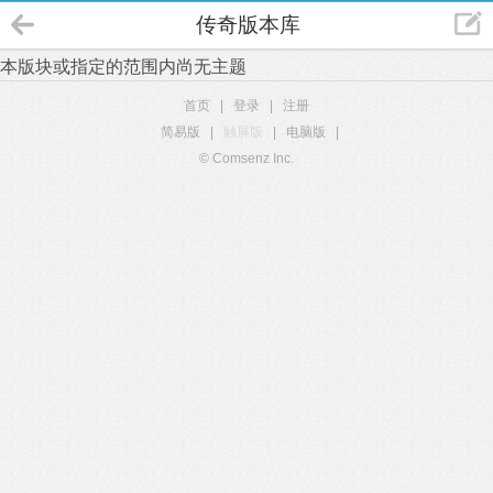
传奇版本库
本版块或指定的范围内尚无主题
首页
|
登录
|
注册
简易版
|
触屏版
|
电脑版
|
© Comsenz Inc.