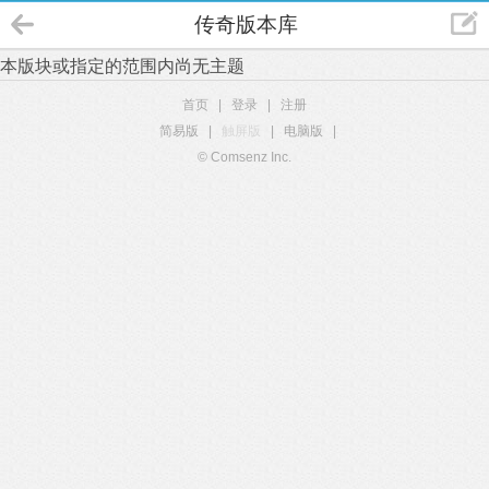
传奇版本库
本版块或指定的范围内尚无主题
首页
|
登录
|
注册
简易版
|
触屏版
|
电脑版
|
© Comsenz Inc.