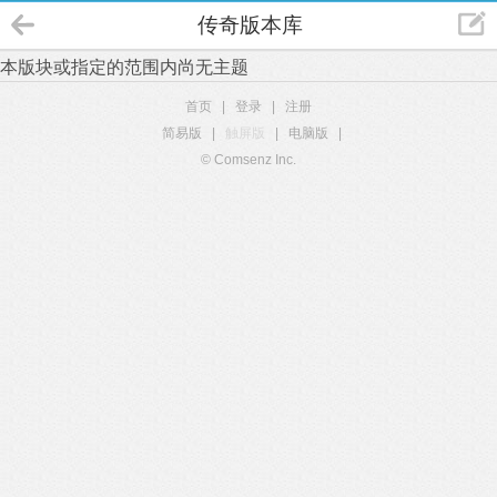
传奇版本库
本版块或指定的范围内尚无主题
首页
|
登录
|
注册
简易版
|
触屏版
|
电脑版
|
© Comsenz Inc.