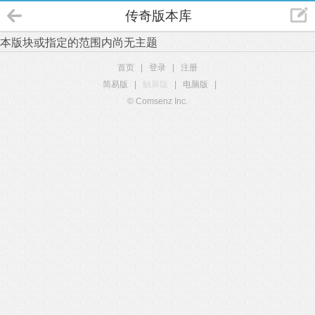
传奇版本库
本版块或指定的范围内尚无主题
首页
|
登录
|
注册
简易版
|
触屏版
|
电脑版
|
© Comsenz Inc.