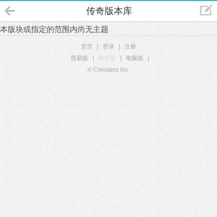
传奇版本库
本版块或指定的范围内尚无主题
首页
|
登录
|
注册
简易版
|
触屏版
|
电脑版
|
© Comsenz Inc.