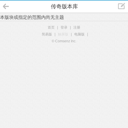
传奇版本库
本版块或指定的范围内尚无主题
首页
|
登录
|
注册
简易版
|
触屏版
|
电脑版
|
© Comsenz Inc.