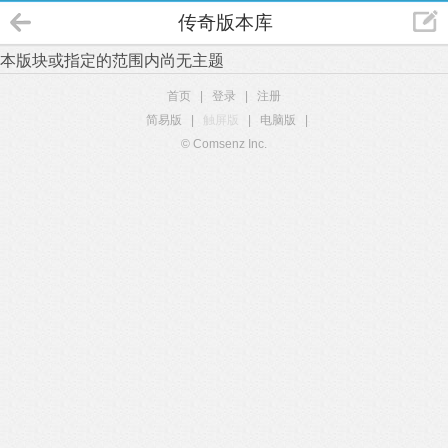
传奇版本库
本版块或指定的范围内尚无主题
首页
|
登录
|
注册
简易版
|
触屏版
|
电脑版
|
© Comsenz Inc.