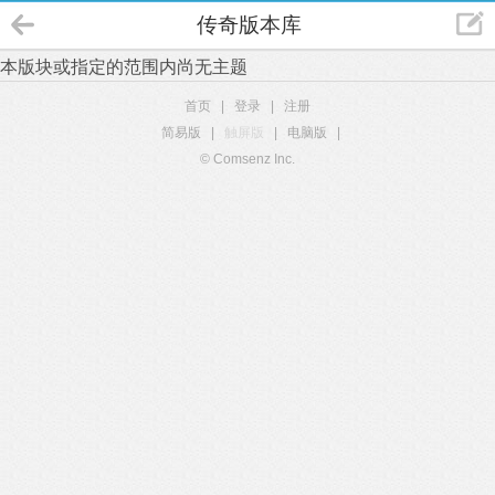
传奇版本库
本版块或指定的范围内尚无主题
首页
|
登录
|
注册
简易版
|
触屏版
|
电脑版
|
© Comsenz Inc.