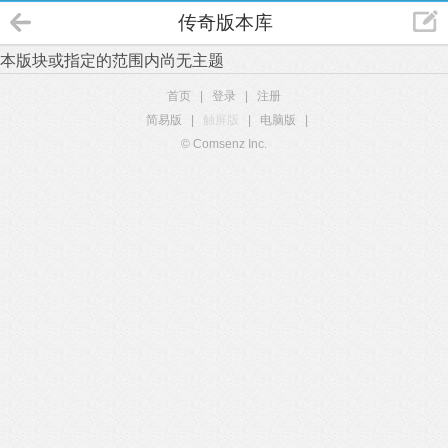
传奇版本库
本版块或指定的范围内尚无主题
首页
|
登录
|
注册
简易版
|
触屏版
|
电脑版
|
© Comsenz Inc.