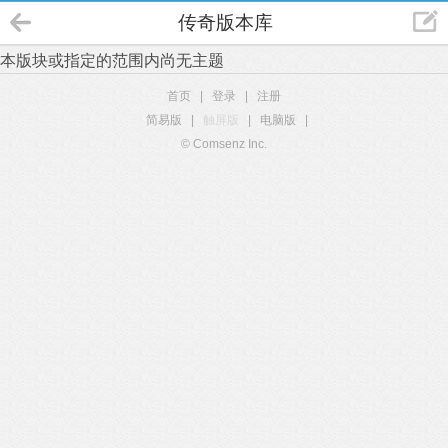
传奇版本库
本版块或指定的范围内尚无主题
首页
|
登录
|
注册
简易版
|
触屏版
|
电脑版
|
© Comsenz Inc.