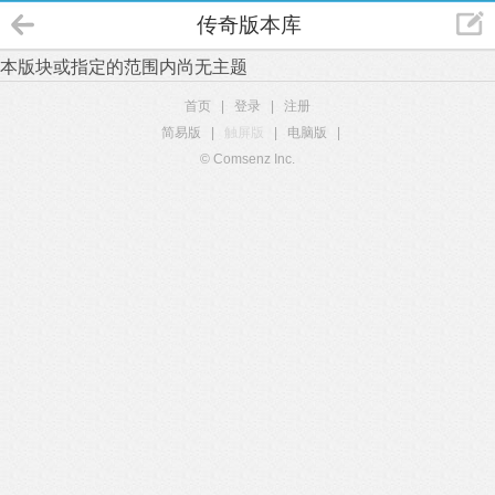
传奇版本库
本版块或指定的范围内尚无主题
首页
|
登录
|
注册
简易版
|
触屏版
|
电脑版
|
© Comsenz Inc.