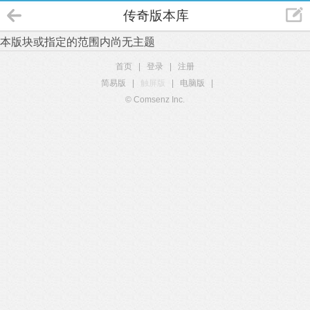
传奇版本库
本版块或指定的范围内尚无主题
首页
|
登录
|
注册
简易版
|
触屏版
|
电脑版
|
© Comsenz Inc.