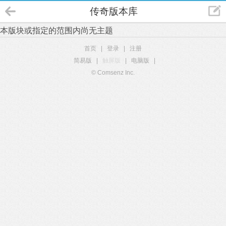
传奇版本库
本版块或指定的范围内尚无主题
首页
|
登录
|
注册
简易版
|
触屏版
|
电脑版
|
© Comsenz Inc.