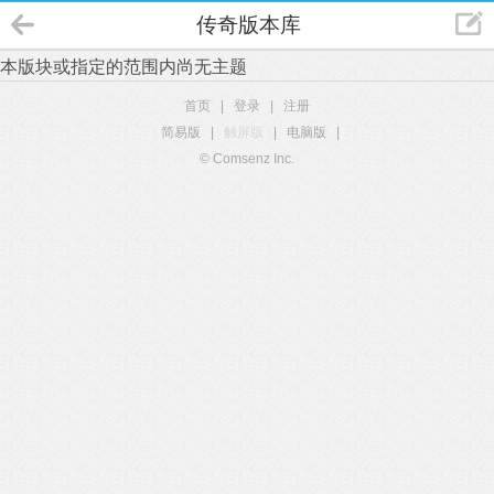
传奇版本库
本版块或指定的范围内尚无主题
首页
|
登录
|
注册
简易版
|
触屏版
|
电脑版
|
© Comsenz Inc.