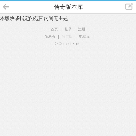
传奇版本库
本版块或指定的范围内尚无主题
首页
|
登录
|
注册
简易版
|
触屏版
|
电脑版
|
© Comsenz Inc.