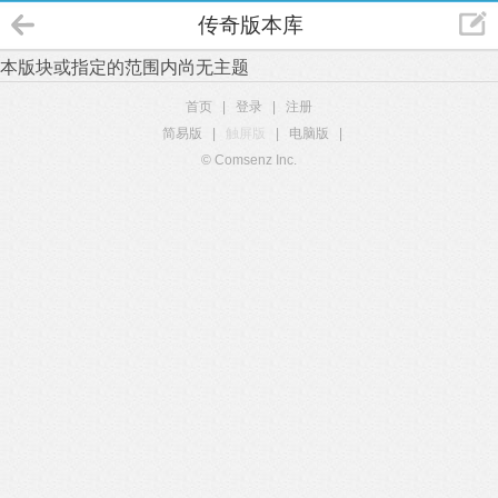
传奇版本库
本版块或指定的范围内尚无主题
首页
|
登录
|
注册
简易版
|
触屏版
|
电脑版
|
© Comsenz Inc.