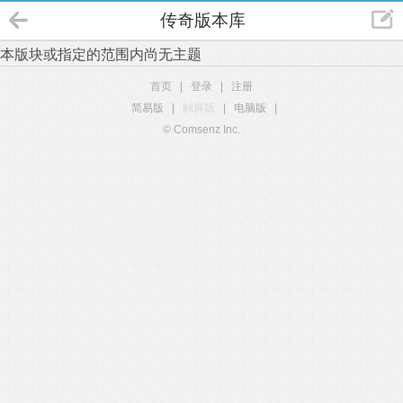
传奇版本库
本版块或指定的范围内尚无主题
首页
|
登录
|
注册
简易版
|
触屏版
|
电脑版
|
© Comsenz Inc.