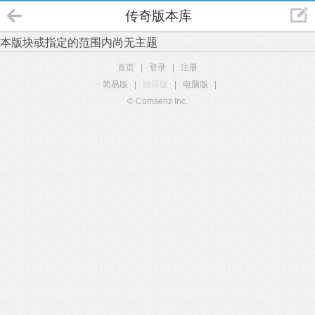
传奇版本库
本版块或指定的范围内尚无主题
首页
|
登录
|
注册
简易版
|
触屏版
|
电脑版
|
© Comsenz Inc.