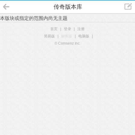
传奇版本库
本版块或指定的范围内尚无主题
首页
|
登录
|
注册
简易版
|
触屏版
|
电脑版
|
© Comsenz Inc.