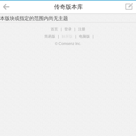
传奇版本库
本版块或指定的范围内尚无主题
首页
|
登录
|
注册
简易版
|
触屏版
|
电脑版
|
© Comsenz Inc.