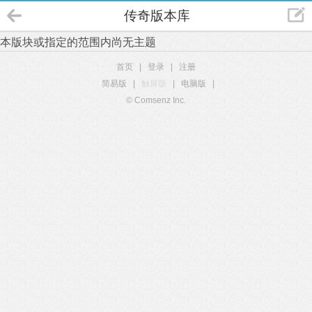
传奇版本库
本版块或指定的范围内尚无主题
首页
|
登录
|
注册
简易版
|
触屏版
|
电脑版
|
© Comsenz Inc.