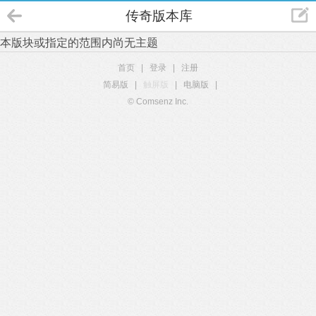
传奇版本库
本版块或指定的范围内尚无主题
首页
|
登录
|
注册
简易版
|
触屏版
|
电脑版
|
© Comsenz Inc.