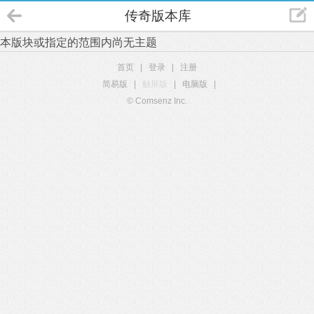
传奇版本库
本版块或指定的范围内尚无主题
首页
|
登录
|
注册
简易版
|
触屏版
|
电脑版
|
© Comsenz Inc.