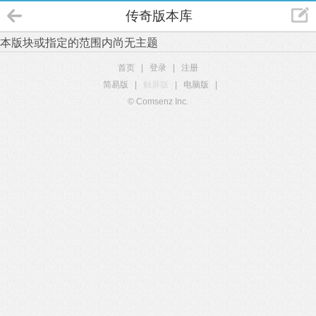
传奇版本库
本版块或指定的范围内尚无主题
首页
|
登录
|
注册
简易版
|
触屏版
|
电脑版
|
© Comsenz Inc.