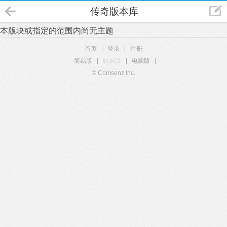
传奇版本库
本版块或指定的范围内尚无主题
首页
|
登录
|
注册
简易版
|
触屏版
|
电脑版
|
© Comsenz Inc.