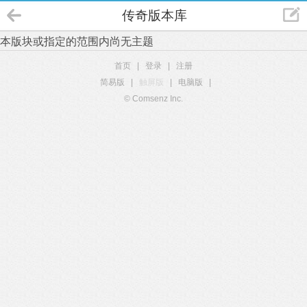
传奇版本库
本版块或指定的范围内尚无主题
首页
|
登录
|
注册
简易版
|
触屏版
|
电脑版
|
© Comsenz Inc.