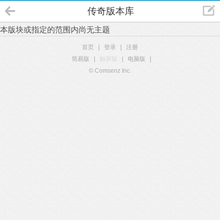
传奇版本库
本版块或指定的范围内尚无主题
首页
|
登录
|
注册
简易版
|
触屏版
|
电脑版
|
© Comsenz Inc.