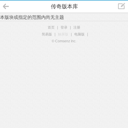
传奇版本库
本版块或指定的范围内尚无主题
首页
|
登录
|
注册
简易版
|
触屏版
|
电脑版
|
© Comsenz Inc.