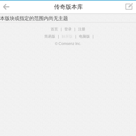
传奇版本库
本版块或指定的范围内尚无主题
首页
|
登录
|
注册
简易版
|
触屏版
|
电脑版
|
© Comsenz Inc.