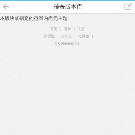
传奇版本库
本版块或指定的范围内尚无主题
首页
|
登录
|
注册
简易版
|
触屏版
|
电脑版
|
© Comsenz Inc.