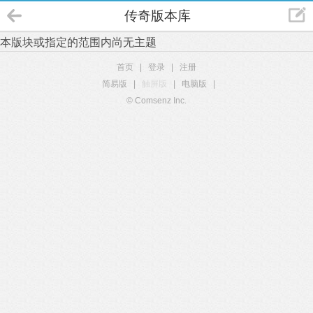
传奇版本库
本版块或指定的范围内尚无主题
首页
|
登录
|
注册
简易版
|
触屏版
|
电脑版
|
© Comsenz Inc.