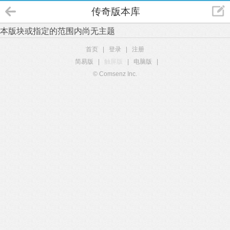
传奇版本库
本版块或指定的范围内尚无主题
首页
|
登录
|
注册
简易版
|
触屏版
|
电脑版
|
© Comsenz Inc.