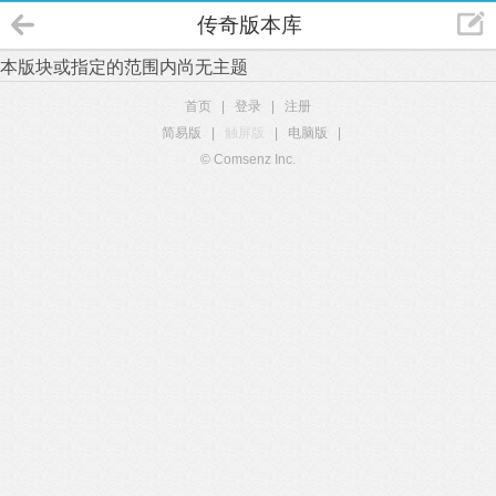
传奇版本库
本版块或指定的范围内尚无主题
首页
|
登录
|
注册
简易版
|
触屏版
|
电脑版
|
© Comsenz Inc.