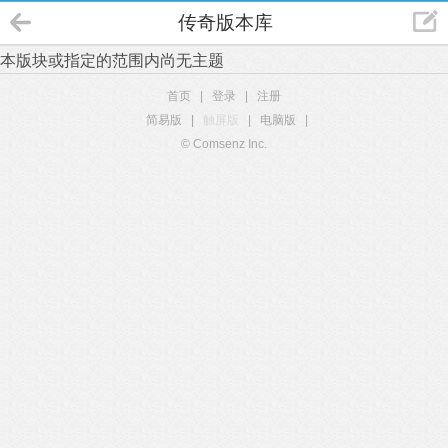
传奇版本库
本版块或指定的范围内尚无主题
首页
|
登录
|
注册
简易版
|
触屏版
|
电脑版
|
© Comsenz Inc.