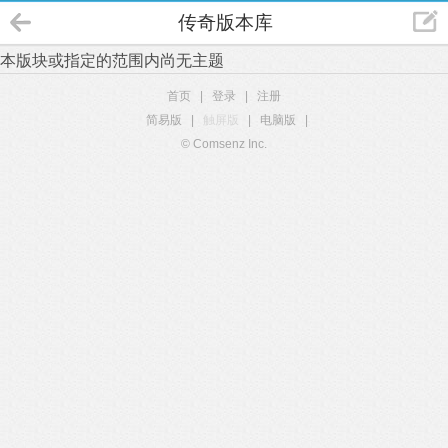
传奇版本库
本版块或指定的范围内尚无主题
首页
|
登录
|
注册
简易版
|
触屏版
|
电脑版
|
© Comsenz Inc.