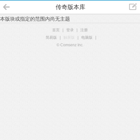
传奇版本库
本版块或指定的范围内尚无主题
首页
|
登录
|
注册
简易版
|
触屏版
|
电脑版
|
© Comsenz Inc.