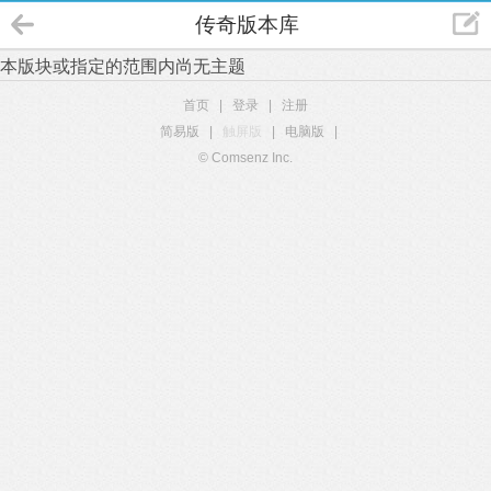
传奇版本库
本版块或指定的范围内尚无主题
首页
|
登录
|
注册
简易版
|
触屏版
|
电脑版
|
© Comsenz Inc.