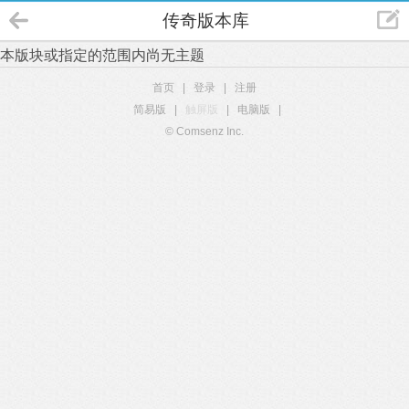
传奇版本库
本版块或指定的范围内尚无主题
首页
|
登录
|
注册
简易版
|
触屏版
|
电脑版
|
© Comsenz Inc.