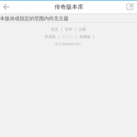
传奇版本库
本版块或指定的范围内尚无主题
首页
|
登录
|
注册
简易版
|
触屏版
|
电脑版
|
© Comsenz Inc.