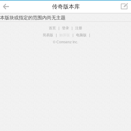
传奇版本库
本版块或指定的范围内尚无主题
首页
|
登录
|
注册
简易版
|
触屏版
|
电脑版
|
© Comsenz Inc.