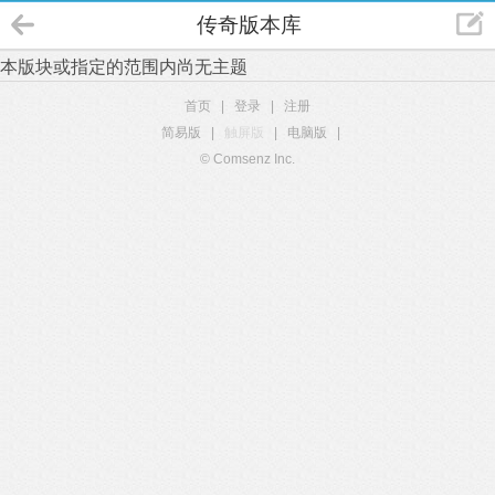
传奇版本库
本版块或指定的范围内尚无主题
首页
|
登录
|
注册
简易版
|
触屏版
|
电脑版
|
© Comsenz Inc.