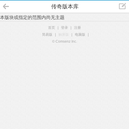
传奇版本库
本版块或指定的范围内尚无主题
首页
|
登录
|
注册
简易版
|
触屏版
|
电脑版
|
© Comsenz Inc.