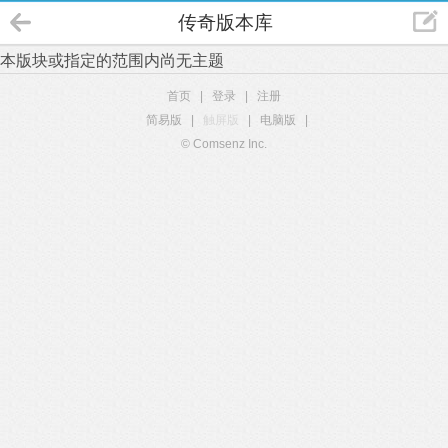
传奇版本库
本版块或指定的范围内尚无主题
首页
|
登录
|
注册
简易版
|
触屏版
|
电脑版
|
© Comsenz Inc.