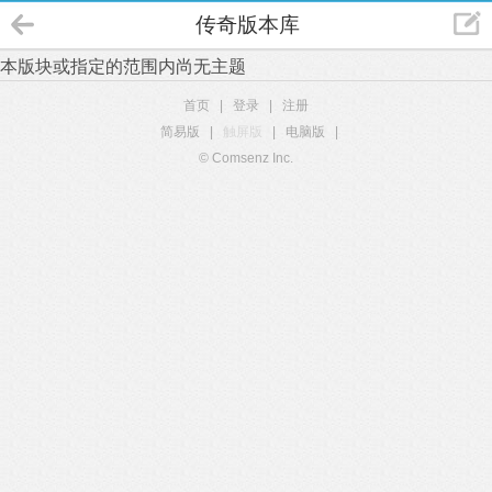
传奇版本库
本版块或指定的范围内尚无主题
首页
|
登录
|
注册
简易版
|
触屏版
|
电脑版
|
© Comsenz Inc.