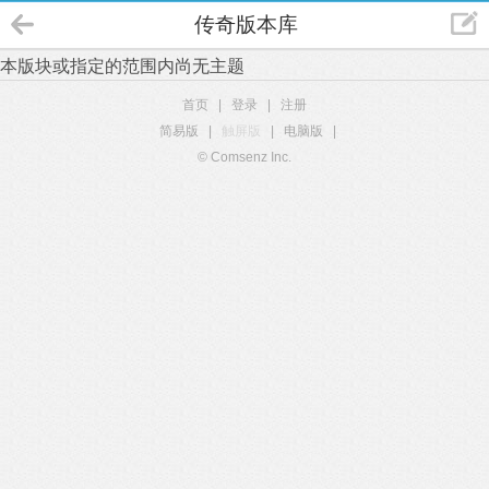
传奇版本库
本版块或指定的范围内尚无主题
首页
|
登录
|
注册
简易版
|
触屏版
|
电脑版
|
© Comsenz Inc.