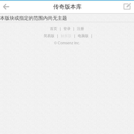
传奇版本库
本版块或指定的范围内尚无主题
首页
|
登录
|
注册
简易版
|
触屏版
|
电脑版
|
© Comsenz Inc.