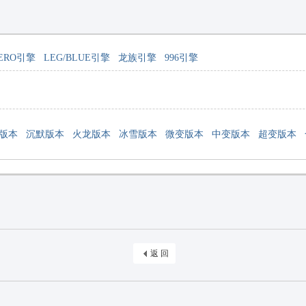
ERO引擎
LEG/BLUE引擎
龙族引擎
996引擎
5版本
沉默版本
火龙版本
冰雪版本
微变版本
中变版本
超变版本
返 回