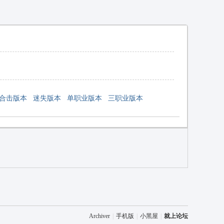
合击版本
迷失版本
单职业版本
三职业版本
Archiver
|
手机版
|
小黑屋
|
就上论坛