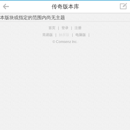
传奇版本库
本版块或指定的范围内尚无主题
首页
|
登录
|
注册
简易版
|
触屏版
|
电脑版
|
© Comsenz Inc.