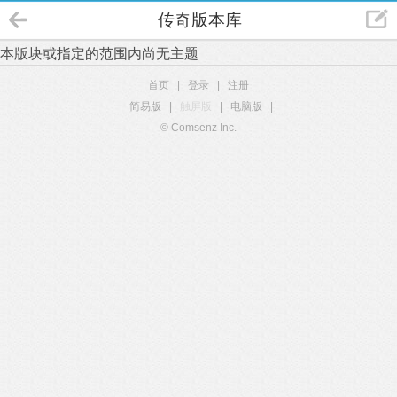
传奇版本库
本版块或指定的范围内尚无主题
首页
|
登录
|
注册
简易版
|
触屏版
|
电脑版
|
© Comsenz Inc.