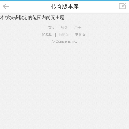
传奇版本库
本版块或指定的范围内尚无主题
首页
|
登录
|
注册
简易版
|
触屏版
|
电脑版
|
© Comsenz Inc.